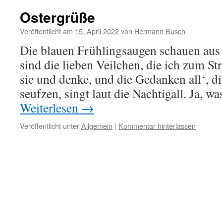
Ostergrüße
Veröffentlicht am
15. April 2022
von
Hermann Busch
Die blauen Frühlingsaugen schauen aus
sind die lieben Veilchen, die ich zum Str
sie und denke, und die Gedanken all‘, d
seufzen, singt laut die Nachtigall. Ja, w
Weiterlesen
→
Veröffentlicht unter
Allgemein
|
Kommentar hinterlassen